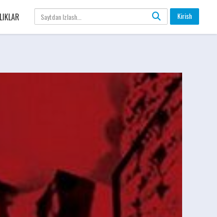
Kirish
LIKLAR