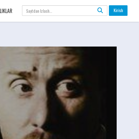
Kirish
LIKLAR