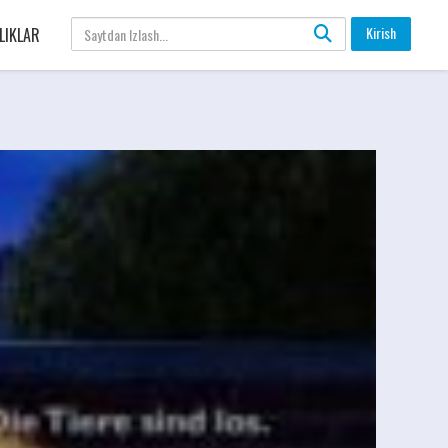
Kirish
LIKLAR