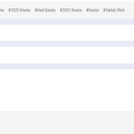
lar
2025 Kinolar
Hind Kinolar
2022 Kinolar
Kinolar
Yuklab Olish