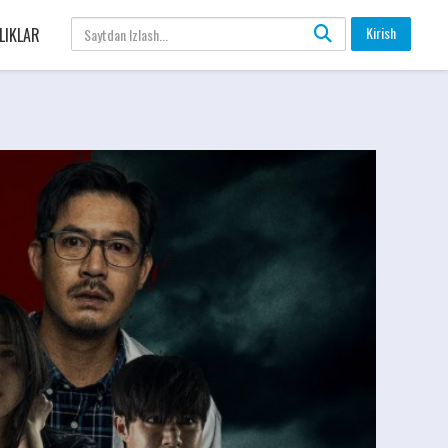
Kirish
LIKLAR