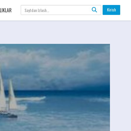
Kirish
LIKLAR