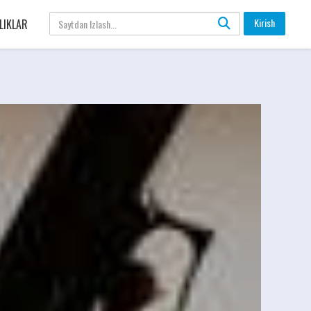
Kirish
LIKLAR