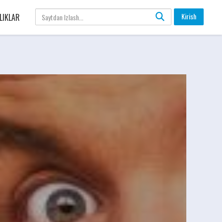
Kirish
LIKLAR