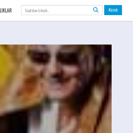
Kirish
LIKLAR