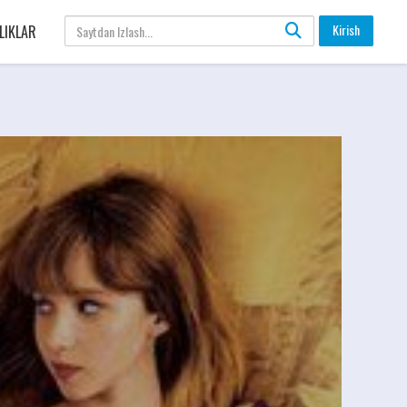
Kirish
LIKLAR