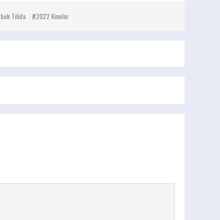
bek Tilida
2022 Kinolar