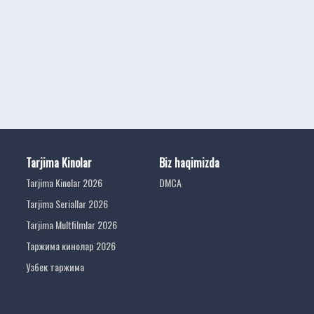
Tarjima Kinolar
Biz haqimizda
Tarjima Kinolar 2026
DMCA
Tarjima Seriallar 2026
Tarjima Multfilmlar 2026
Таржима кинолар 2026
Узбек таржима