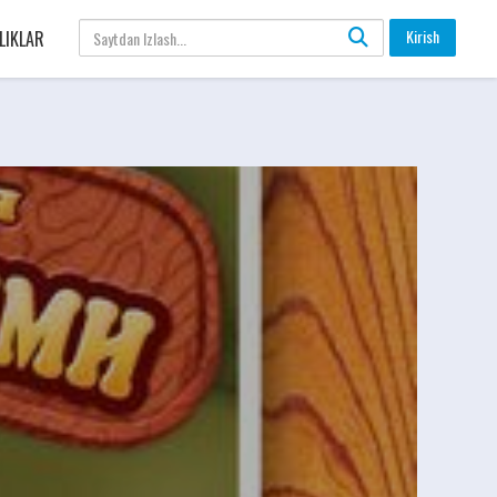
Kirish
LIKLAR