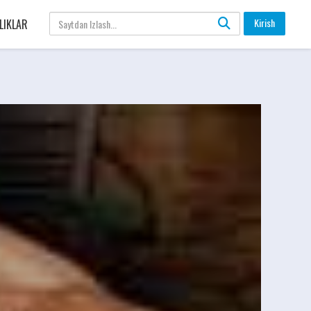
Kirish
LIKLAR