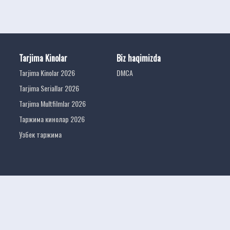
Tarjima Kinolar
Biz haqimizda
Tarjima Kinolar 2026
DMCA
Tarjima Seriallar 2026
Tarjima Multfilmlar 2026
Таржима кинолар 2026
Узбек таржима
tarjima kinolar
uzbek tarjima 